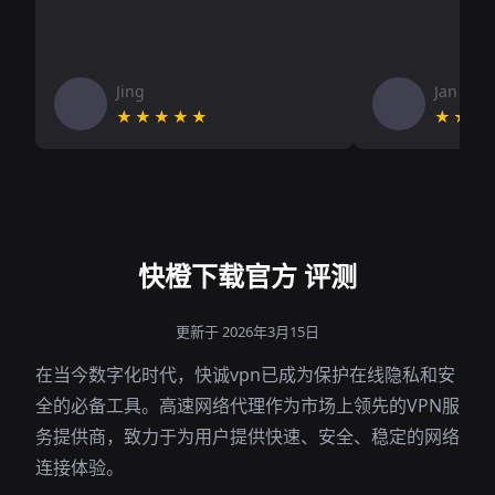
Jing
Jan V
★★★★★
★★★
快橙下载官方 评测
更新于 2026年3月15日
在当今数字化时代，快诚vpn已成为保护在线隐私和安
全的必备工具。高速网络代理作为市场上领先的VPN服
务提供商，致力于为用户提供快速、安全、稳定的网络
连接体验。