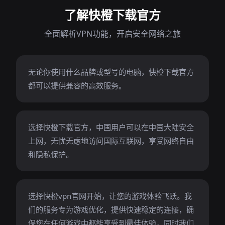
了解快橙下载官方
全面解析VPN功能，开启安全网络之旅
无论你使用什么品牌或型号的电脑，快橙下载官方
都可以提供兼容的高效服务。
选择快橙下载官方，中国用户可以在中国大陆安全
上网，无忧无虑地访问国际互联网，享受网络自由
和隐私保护。
选择快橙vpn官网开始，让您的游戏体验飞跃。我
们的服务专为游戏优化，提供快速稳定的连接，确
保您在任何游戏中都能享受到最佳体验，同时我们