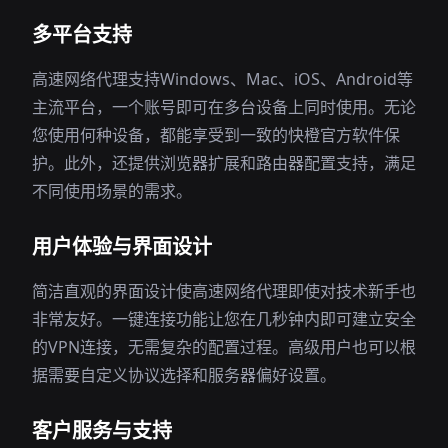
多平台支持
高速网络代理支持Windows、Mac、iOS、Android等
主流平台，一个账号即可在多台设备上同时使用。无论
您使用何种设备，都能享受到一致的快橙官方软件保
护。此外，还提供浏览器扩展和路由器配置支持，满足
不同使用场景的需求。
用户体验与界面设计
简洁直观的界面设计使高速网络代理即使对技术新手也
非常友好。一键连接功能让您在几秒钟内即可建立安全
的VPN连接，无需复杂的配置过程。高级用户也可以根
据需要自定义协议选择和服务器偏好设置。
客户服务与支持