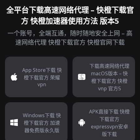
全平台下载高速网络代理 – 快橙下载官
方 快橙加速器使用方法 版本5
一个账号，全端互通，随时随地安全上网 – 高
速网络代理 快橙下载官方 快橙官网下载
下载高速网络代理
App Store下载 快
macOS版本 – 快
橙下载官方 荣耀
橙下载官方 快橙
vpn
vnp 官方5
APK直接下载 快橙
Windows下载 快
下载官方
橙下载官方 加速
expressvpn安卓
器免费版永久版
版下载