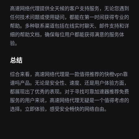
高速网络代理提供全天候的客户支持服务，无论您遇到
任何技术问题或使用疑问，都能在第一时间获得专业的
帮助。多种联系渠道包括在线实时聊天、邮件支持和详
细的帮助文档，确保每位用户都能获得满意的服务体
验。
总结
综合来看，高速网络代理是一款值得推荐的快橙vpn靠
谱吗产品。无论是安全性、速度、还是用户体验方面，
都展现出了优秀的表现。对于寻找可靠加速器推荐免费
服务的用户来说，高速网络代理无疑是一个值得考虑的
选择。立即体验，感受安全畅快的网络自由。