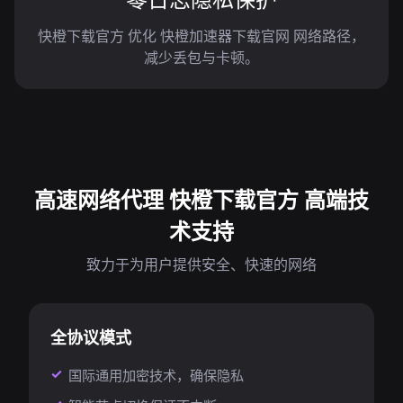
快橙下载官方 优化 快橙加速器下载官网 网络路径，
减少丢包与卡顿。
高速网络代理 快橙下载官方 高端技
术支持
致力于为用户提供安全、快速的网络
全协议模式
国际通用加密技术，确保隐私