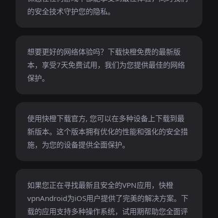
的安全技术守护您的隐私。
想要更好的网络体验吗？下载快橙免费的最新版
本，享受7天免费试用，我们为您提供最佳的网络
保护。
使用快橙下载官方, 您可以在多种设备上下载到最
新版本。这个版本拥有优化的性能和强化的安全措
施，为您的设备提供全面保护。
如果您正在寻找最新且安全的VPN应用，快橙
vpnAndroid为iOS用户提供了完美的解决方案。下
载的应用支持多种操作系统，试用期帮助您全面评