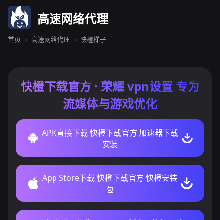
高速网络代理
首页
›
高速网络代理
›
快橙梯子
快橙下载官方 · 荣耀 vpn设置 专为
流媒体与游戏优化
APK直接下载 快橙下载官方 加速器下载
安装
App Store下载 快橙下载官方 快橙安装
包