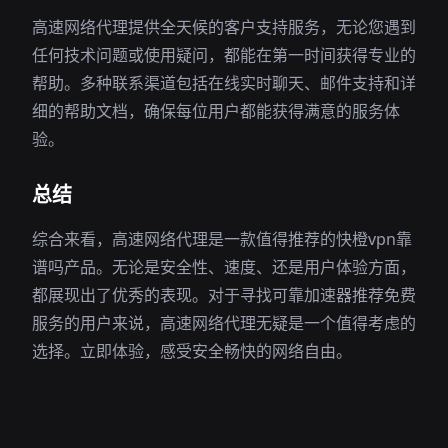
高速网络代理提供全天候的客户支持服务，无论您遇到
任何技术问题或使用疑问，都能在第一时间获得专业的
帮助。多种联系渠道包括在线实时聊天、邮件支持和详
细的帮助文档，确保每位用户都能获得满意的服务体
验。
总结
综合来看，高速网络代理是一款值得推荐的快橙vpn靠
谱吗产品。无论是安全性、速度、还是用户体验方面，
都展现出了优秀的表现。对于寻找可靠加速器推荐免费
服务的用户来说，高速网络代理无疑是一个值得考虑的
选择。立即体验，感受安全畅快的网络自由。