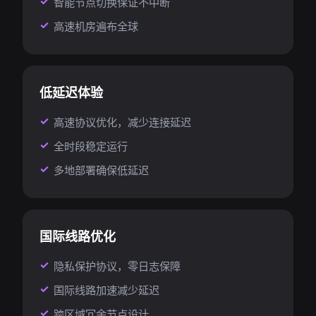
智能节点切换保证不中断
高速机房遍布全球
低延迟体验
高速协议优化，减少连接延迟
全时段稳定运行
多地部署确保低延迟
国际线路优化
隐私保护协议，零日志保障
国际线路加速减少延迟
跨区域冗余节点设计