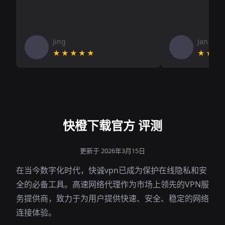
Jing
Jan V
★★★★★
★★★
快橙下载官方 评测
更新于 2026年3月15日
在当今数字化时代，快诚vpn已成为保护在线隐私和安
全的必备工具。高速网络代理作为市场上领先的VPN服
务提供商，致力于为用户提供快速、安全、稳定的网络
连接体验。