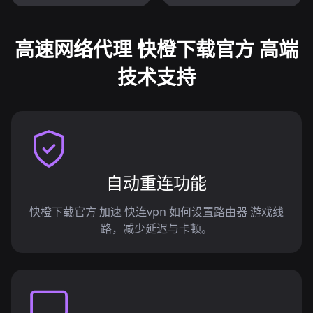
高速网络代理 快橙下载官方 高端
技术支持
自动重连功能
快橙下载官方 加速 快连vpn 如何设置路由器 游戏线
路，减少延迟与卡顿。