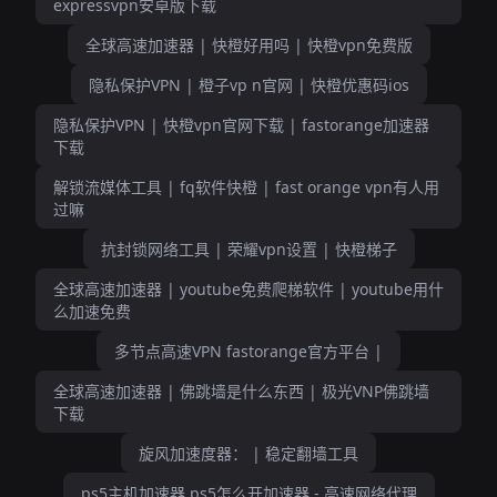
expressvpn安卓版下载
全球高速加速器 | 快橙好用吗 | 快橙vpn免费版
隐私保护VPN | 橙子vp n官网 | 快橙优惠码ios
隐私保护VPN | 快橙vpn官网下载 | fastorange加速器
下载
解锁流媒体工具 | fq软件快橙 | fast orange vpn有人用
过嘛
抗封锁网络工具 | 荣耀vpn设置 | 快橙梯子
全球高速加速器 | youtube免费爬梯软件 | youtube用什
么加速免费
多节点高速VPN fastorange官方平台 |
全球高速加速器 | 佛跳墙是什么东西 | 极光VNP佛跳墙
下载
旋风加速度器： | 稳定翻墙工具
ps5主机加速器 ps5怎么开加速器 - 高速网络代理