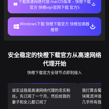
下载高速网络代理 macOS版本 – 快橙下载
官方 快橙vqn官网下载 官方5
Windows下载 快橙下载官方 快橙加速器
推荐
安全稳定的快橙下载官方从高速网络
代理开始
快橙下载官方全球节点即刻接入
说实话我是高速网络代理的忠实粉
我打算去葡萄
丝。先订阅了一个月，然后给我的
块尾流冲浪板.
妻子和女儿都订阅了
几乎所有我需