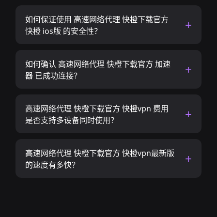
如何保证使用 高速网络代理 快橙下载官方
快橙 ios版 的安全性？
如何确认 高速网络代理 快橙下载官方 加速
器 已成功连接？
高速网络代理 快橙下载官方 快橙vpn 费用
是否支持多设备同时使用？
高速网络代理 快橙下载官方 快橙vpn最新版
的速度有多快？