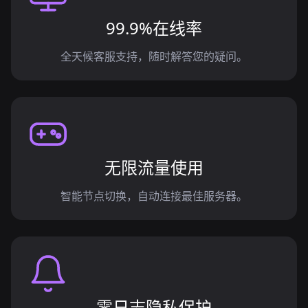
99.9%在线率
全天候客服支持，随时解答您的疑问。
无限流量使用
智能节点切换，自动连接最佳服务器。
零日志隐私保护