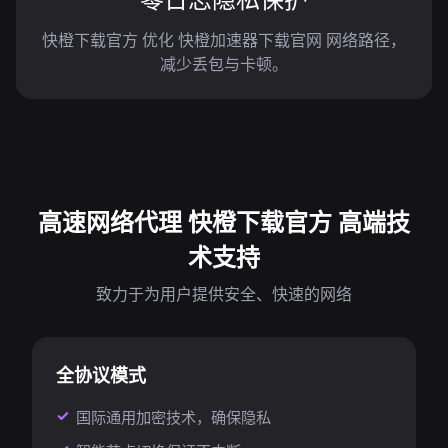
快橙下载官方 优化 快橙加速器下载官网 网络路径，
减少丢包与卡顿。
高速网络代理 快橙下载官方 高端技
术支持
致力于为用户提供安全、快速的网络
全协议模式
国际通用加密技术，确保隐私